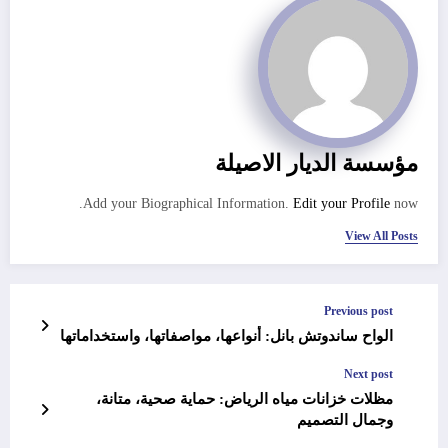
مؤسسة الديار الاصيلة
Add your Biographical Information.
Edit your Profile
now.
View All Posts
Previous post
الواح ساندوتش بانل: أنواعها، مواصفاتها، واستخداماتها
Next post
مظلات خزانات مياه الرياض: حماية صحية، متانة،
وجمال التصميم