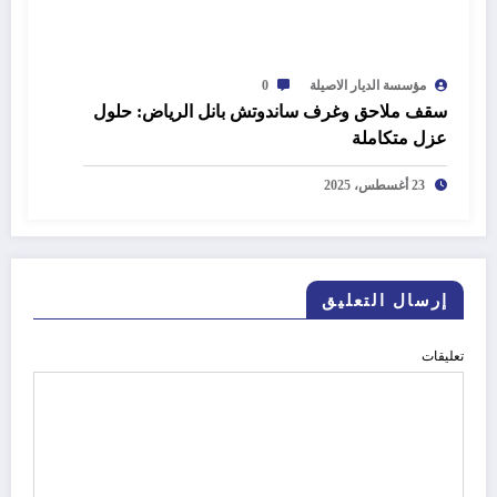
مؤسسة الديار الاصيلة
0
سقف ملاحق وغرف ساندوتش بانل الرياض: حلول
عزل متكاملة
23 أغسطس، 2025
إرسال التعليق
تعليقات