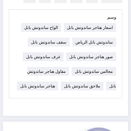
وسم
اسعار هناجر ساندوتش بانل
الواح ساندوتش بانل
ساندوتش بانل الرياض
سقف ساندوتش بانل
صور هناجر ساندوتش بانل
غرف ساندوتش بانل
مجالس ساندوتش بانل
مقاول هناجر ساندوتش
بانل
ملاحق ساندوتش بانل
هناجر ساندوتش بانل