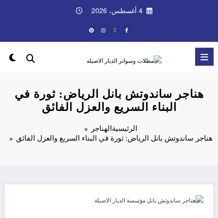
لتجاوز
4 أغسطس، 2026
لى
لمحتوى
هناجر ساندوتش بانل الرياض: ثورة في
البناء السريع والعزل الفائق
الرئيسية
الهناجر
هناجر ساندوتش بانل الرياض: ثورة في البناء السريع والعزل الفائق