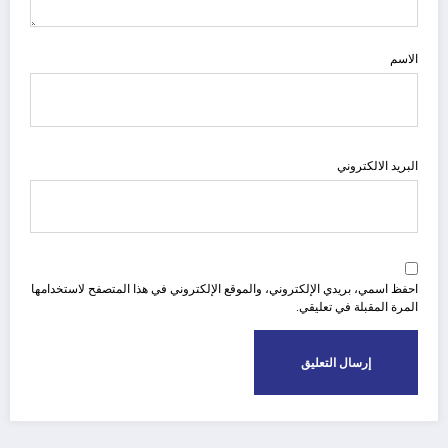
الاسم
البريد الالكتروني
احفظ اسمي، بريدي الإلكتروني، والموقع الإلكتروني في هذا المتصفح لاستخدامها
المرة المقبلة في تعليقي.