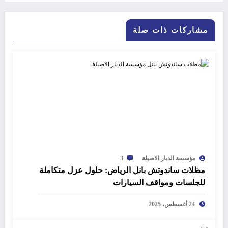
مشاركات ذات صلة
مؤسسة الديار الاصيلة
3
مظلات ساندوتش بانل الرياض: حلول عزل متكاملة
للجلسات ومواقف السيارات
24 أغسطس، 2025