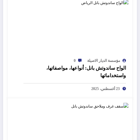
مؤسسة الديار الاصيلة
0
الواح ساندوتش بانل: أنواعها، مواصفاتها،
واستخداماتها
23 أغسطس، 2025