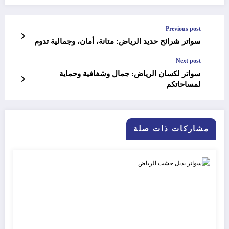
Previous post
سواتر شرائح حديد الرياض: متانة، أمان، وجمالية تدوم
Next post
سواتر لكسان الرياض: جمال وشفافية وحماية
لمساحاتكم
مشاركات ذات صلة