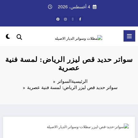
لتجاوز
4 أغسطس، 2026
لى
لمحتوى
سواتر حديد قص ليزر الرياض: لمسة فنية
عصرية
الرئيسية
السواتر
سواتر حديد قص ليزر الرياض: لمسة فنية عصرية