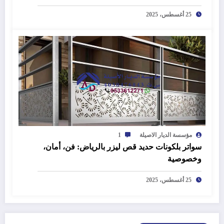
25 أغسطس، 2025
مؤسسة الديار الاصيلة
1
سواتر بلكونات حديد قص ليزر بالرياض: فن، أمان،
وخصوصية
25 أغسطس، 2025