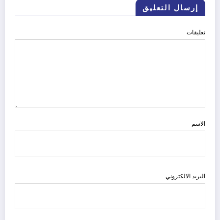
إرسال التعليق
تعليقات
الاسم
البريد الالكتروني