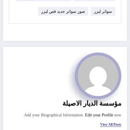
سواتر ليزر
صور سواتر حديد قص ليزر
مؤسسة الديار الاصيلة
Add your Biographical Information.
Edit your Profile
now.
View All Posts