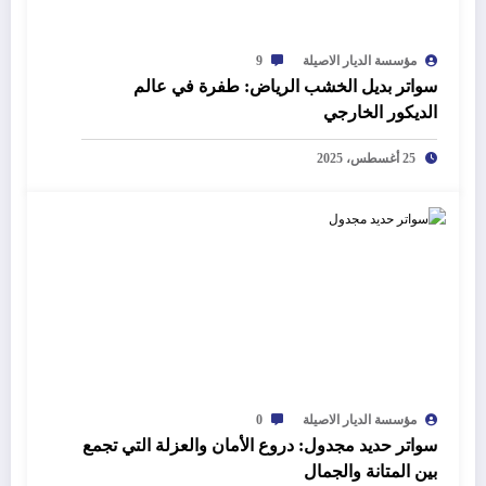
مؤسسة الديار الاصيلة
9
سواتر بديل الخشب الرياض: طفرة في عالم
الديكور الخارجي
25 أغسطس، 2025
مؤسسة الديار الاصيلة
0
سواتر حديد مجدول: دروع الأمان والعزلة التي تجمع
بين المتانة والجمال