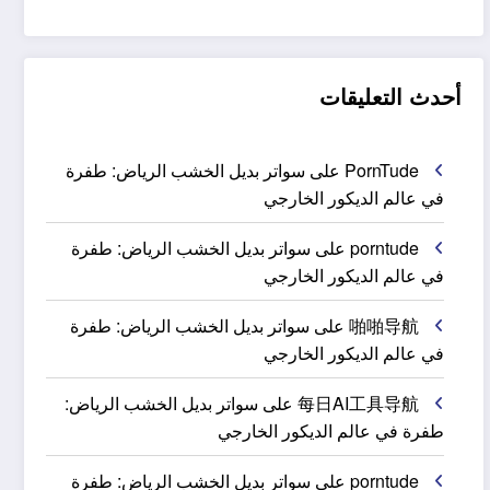
أحدث التعليقات
PornTude
على
سواتر بديل الخشب الرياض: طفرة
في عالم الديكور الخارجي
porntude
على
سواتر بديل الخشب الرياض: طفرة
في عالم الديكور الخارجي
啪啪导航
على
سواتر بديل الخشب الرياض: طفرة
في عالم الديكور الخارجي
每日AI工具导航
على
سواتر بديل الخشب الرياض:
طفرة في عالم الديكور الخارجي
porntude
على
سواتر بديل الخشب الرياض: طفرة