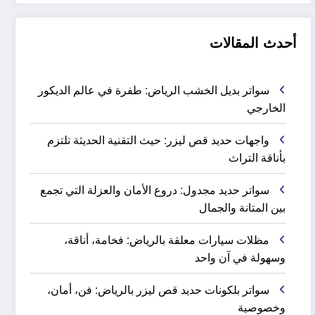
أحدث المقالات
سواتر بديل الخشب الرياض: طفرة في عالم الديكور
الخارجي
واجهات حديد قص ليزر: حيث التقنية الحديثة تلتزم
بأناقة التراث
سواتر حديد مجدول: دروع الأمان والعزلة التي تجمع
بين المتانة والجمال
مظلات سيارات معلقة بالرياض: فخامة، أناقة،
وسهولة في آن واحد
سواتر بلكونات حديد قص ليزر بالرياض: فن، أمان،
وخصوصية