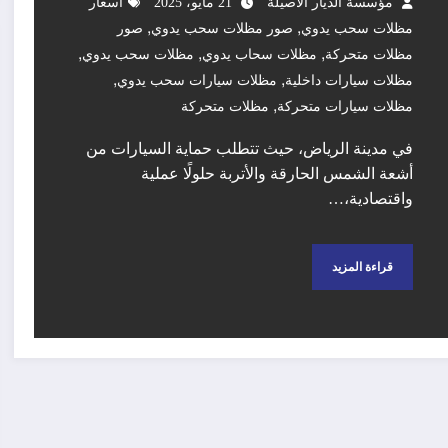
مؤسسة الديار الاصيلة
21 مايو، 2025
اسعار
,
,
مظلات سحب يدوي
صور مظلات سحب يدوي
صور
,
,
,
مظلات متحركة
مظلات سحاب يدوي
مظلات سحب يدوي
,
,
مظلات سيارات داخلية
مظلات سيارات سحب يدوي
,
مظلات سيارات متحركة
مظلات متحركة
في مدينة الرياض، حيث تتطلب حماية السيارات من
أشعة الشمس الحارقة والأتربة حلولًا عملية
واقتصادية،…
قراءة المزيد