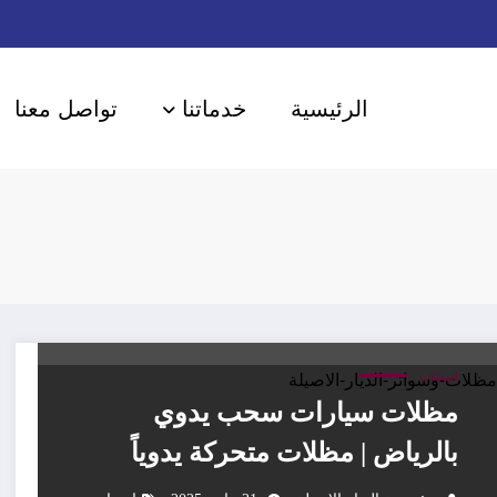
الرئيسية
خدماتنا
تواصل معنا
المظلات
مظلات سيارات سحب يدوي
بالرياض | مظلات متحركة يدوياً