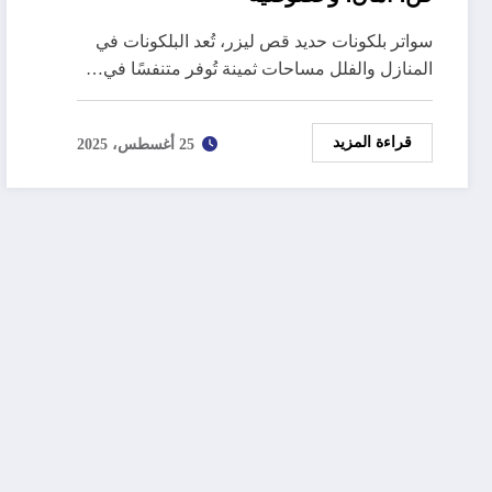
سواتر بلكونات حديد قص ليزر، تُعد البلكونات في
المنازل والفلل مساحات ثمينة تُوفر متنفسًا في…
قراءة المزيد
25 أغسطس، 2025