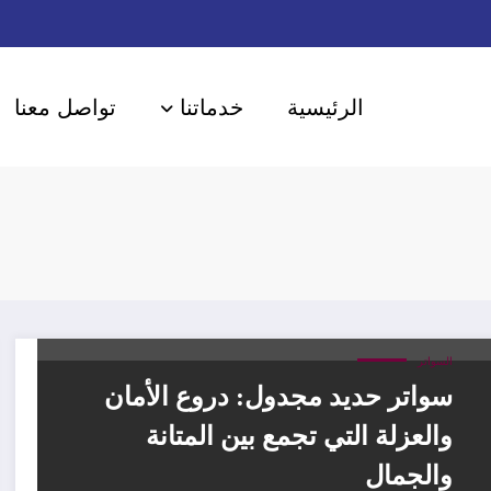
الرئيسية
خدماتنا
تواصل معنا
السواتر
سواتر حديد مجدول: دروع الأمان
والعزلة التي تجمع بين المتانة
والجمال