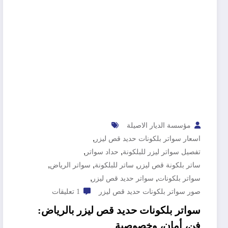
مؤسسة الديار الاصيلة
,
اسعار سواتر بلكونات حديد قص ليزر
,
,
تفصيل سواتر ليزر للبلكونة
حداد سواتر
,
,
,
ساتر بلكونة قص ليزر
ساتر للبلكونة
سواتر الرياض
,
,
سواتر بلكونات
سواتر حديد قص ليزر
صور سواتر بلكونات حديد قص ليزر
1 تعليقات
سواتر بلكونات حديد قص ليزر بالرياض:
فن، أمان، وخصوصية