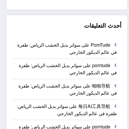
أحدث التعليقات
PornTude
على
سواتر بديل الخشب الرياض: طفرة
في عالم الديكور الخارجي
porntude
على
سواتر بديل الخشب الرياض: طفرة
في عالم الديكور الخارجي
啪啪导航
على
سواتر بديل الخشب الرياض: طفرة
في عالم الديكور الخارجي
每日AI工具导航
على
سواتر بديل الخشب الرياض:
طفرة في عالم الديكور الخارجي
porntude
على
سواتر بديل الخشب الرياض: طفرة