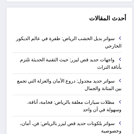
أحدث المقالات
سواتر بديل الخشب الرياض: طفرة في عالم الديكور
الخارجي
واجهات حديد قص ليزر: حيث التقنية الحديثة تلتزم
بأناقة التراث
سواتر حديد مجدول: دروع الأمان والعزلة التي تجمع
بين المتانة والجمال
مظلات سيارات معلقة بالرياض: فخامة، أناقة،
وسهولة في آن واحد
سواتر بلكونات حديد قص ليزر بالرياض: فن، أمان،
وخصوصية