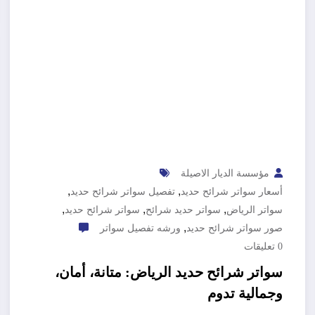
مؤسسة الديار الاصيلة
,
,
أسعار سواتر شرائح حديد
تفصيل سواتر شرائح حديد
,
,
,
سواتر الرياض
سواتر حديد شرائح
سواتر شرائح حديد
,
صور سواتر شرائح حديد
ورشه تفصيل سواتر
0 تعليقات
سواتر شرائح حديد الرياض: متانة، أمان،
وجمالية تدوم