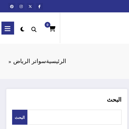
0
الرئيسية
سواتر الرياض
البحث
البحث