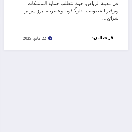
في مدينة الرياض، حيث تتطلب حماية الممتلكات
وتوفير الخصوصية حلولًا قوية وعصرية، تبرز سواتر
شرائح…
قراءة المزيد
22 مايو، 2025