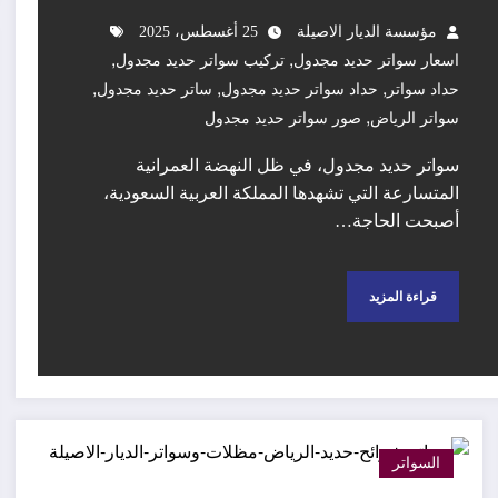
مؤسسة الديار الاصيلة
25 أغسطس، 2025
,
,
اسعار سواتر حديد مجدول
تركيب سواتر حديد مجدول
,
,
,
حداد سواتر
حداد سواتر حديد مجدول
ساتر حديد مجدول
,
سواتر الرياض
صور سواتر حديد مجدول
سواتر حديد مجدول، في ظل النهضة العمرانية
المتسارعة التي تشهدها المملكة العربية السعودية،
أصبحت الحاجة…
قراءة المزيد
السواتر