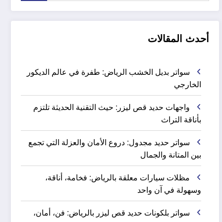
أحدث المقالات
سواتر بديل الخشب الرياض: طفرة في عالم الديكور
الخارجي
واجهات حديد قص ليزر: حيث التقنية الحديثة تلتزم
بأناقة التراث
سواتر حديد مجدول: دروع الأمان والعزلة التي تجمع
بين المتانة والجمال
مظلات سيارات معلقة بالرياض: فخامة، أناقة،
وسهولة في آن واحد
سواتر بلكونات حديد قص ليزر بالرياض: فن، أمان،