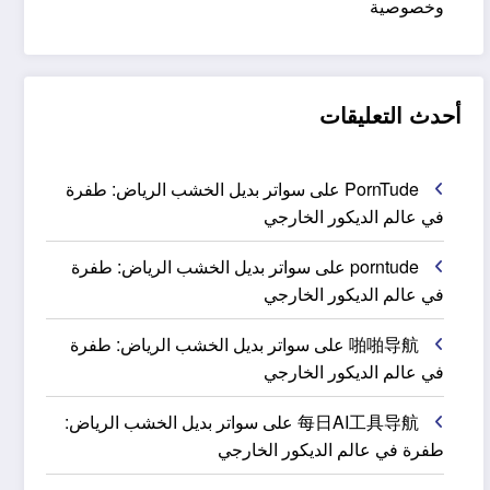
وخصوصية
أحدث التعليقات
PornTude
على
سواتر بديل الخشب الرياض: طفرة
في عالم الديكور الخارجي
porntude
على
سواتر بديل الخشب الرياض: طفرة
في عالم الديكور الخارجي
啪啪导航
على
سواتر بديل الخشب الرياض: طفرة
في عالم الديكور الخارجي
每日AI工具导航
على
سواتر بديل الخشب الرياض:
طفرة في عالم الديكور الخارجي