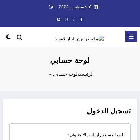
لتجاوز
8 أغسطس، 2026
لى
لمحتوى
لوحة حسابي
الرئيسية
لوحة حسابي
تسجيل الدخول
مطلوبة
اسم المستخدم أو البريد الإلكتروني
*