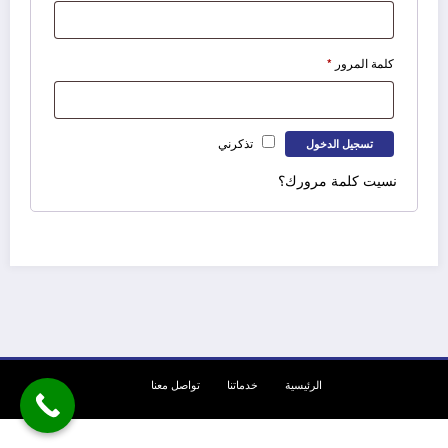
مطلوبة
كلمة المرور
*
تذكرني
تسجيل الدخول
نسيت كلمة مرورك؟
الرئيسية
خدماتنا
تواصل معنا